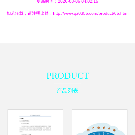
更新时间：2026-08-06 04:02:15
如若转载，请注明出处：http://www.qz0355.com/product/65.html
PRODUCT
产品列表