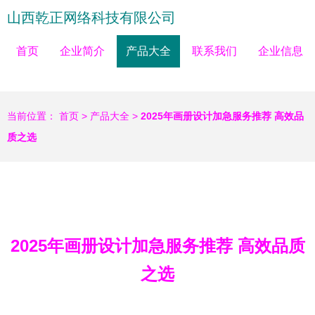
山西乾正网络科技有限公司
首页
企业简介
产品大全
联系我们
企业信息
当前位置：
首页
>
产品大全
>
2025年画册设计加急服务推荐 高效品
质之选
2025年画册设计加急服务推荐 高效品质
之选