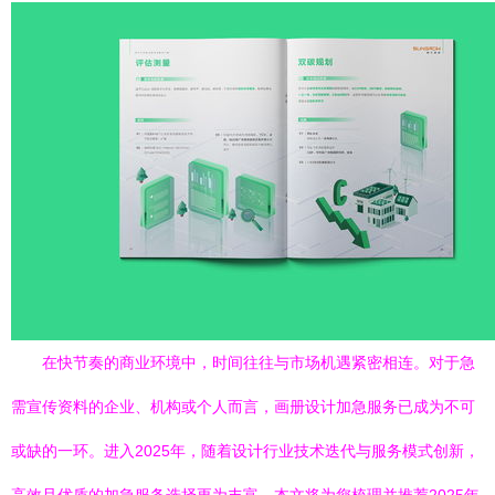
在快节奏的商业环境中，时间往往与市场机遇紧密相连。对于急
需宣传资料的企业、机构或个人而言，画册设计加急服务已成为不可
或缺的一环。进入2025年，随着设计行业技术迭代与服务模式创新，