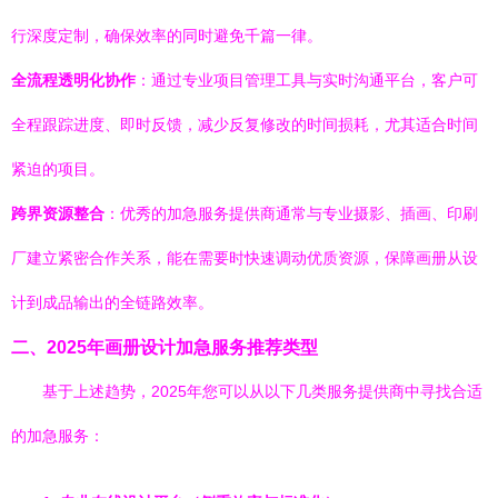
行深度定制，确保效率的同时避免千篇一律。
全流程透明化协作
：通过专业项目管理工具与实时沟通平台，客户可
全程跟踪进度、即时反馈，减少反复修改的时间损耗，尤其适合时间
紧迫的项目。
跨界资源整合
：优秀的加急服务提供商通常与专业摄影、插画、印刷
厂建立紧密合作关系，能在需要时快速调动优质资源，保障画册从设
计到成品输出的全链路效率。
二、2025年画册设计加急服务推荐类型
基于上述趋势，2025年您可以从以下几类服务提供商中寻找合适
的加急服务：