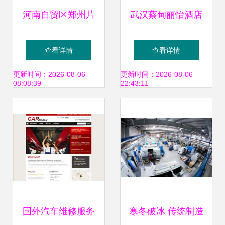
河南自贸区郑州片
武汉蔡甸丽怡酒店
区综合服务中心及
以匠心设计，赋能
查看详情
查看详情
办公楼装饰设计施
商旅舒适自由新体
更新时间：2026-08-06
更新时间：2026-08-06
08:08:39
22:43:11
工设计服务解析
验
国外汽车维修服务
寒冬破冰 传统制造