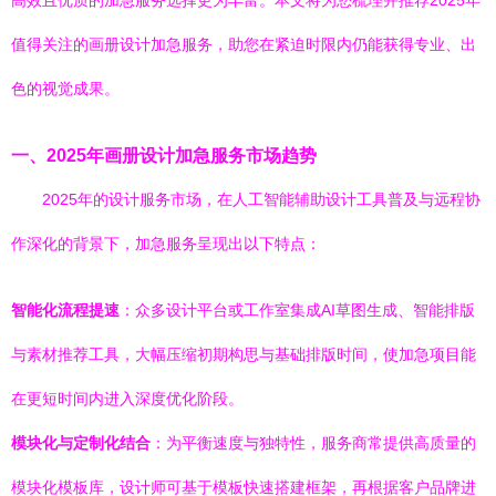
高效且优质的加急服务选择更为丰富。本文将为您梳理并推荐2025年
值得关注的画册设计加急服务，助您在紧迫时限内仍能获得专业、出
色的视觉成果。
一、2025年画册设计加急服务市场趋势
2025年的设计服务市场，在人工智能辅助设计工具普及与远程协
作深化的背景下，加急服务呈现出以下特点：
智能化流程提速
：众多设计平台或工作室集成AI草图生成、智能排版
与素材推荐工具，大幅压缩初期构思与基础排版时间，使加急项目能
在更短时间内进入深度优化阶段。
模块化与定制化结合
：为平衡速度与独特性，服务商常提供高质量的
模块化模板库，设计师可基于模板快速搭建框架，再根据客户品牌进