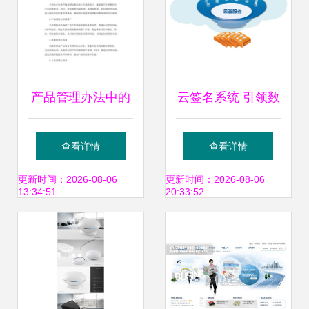
产品管理办法中的
云签名系统 引领数
设计服务规范 流
字化转型的高效设
查看详情
查看详情
程、职责与质量控
计服务
更新时间：2026-08-06
更新时间：2026-08-06
13:34:51
20:33:52
制