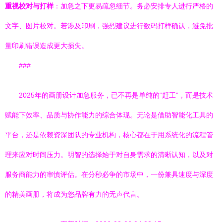
重视校对与打样
：加急之下更易疏忽细节。务必安排专人进行严格的
文字、图片校对。若涉及印刷，强烈建议进行数码打样确认，避免批
量印刷错误造成更大损失。
###
2025年的画册设计加急服务，已不再是单纯的“赶工”，而是技术
赋能下效率、品质与协作能力的综合体现。无论是借助智能化工具的
平台，还是依赖资深团队的专业机构，核心都在于用系统化的流程管
理来应对时间压力。明智的选择始于对自身需求的清晰认知，以及对
服务商能力的审慎评估。在分秒必争的市场中，一份兼具速度与深度
的精美画册，将成为您品牌有力的无声代言。